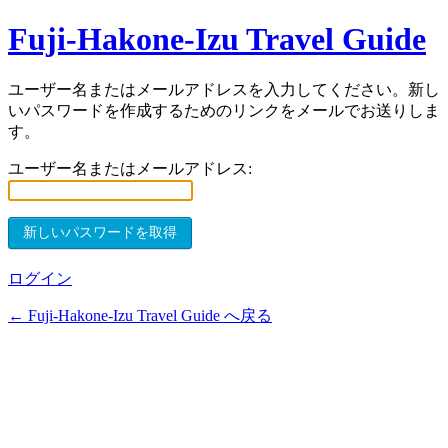
Fuji-Hakone-Izu Travel Guide
ユーザー名またはメールアドレスを入力してください。新し
いパスワードを作成するためのリンクをメールでお送りしま
す。
ユーザー名またはメールアドレス:
ログイン
← Fuji-Hakone-Izu Travel Guide へ戻る