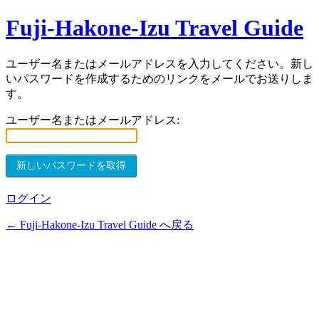
Fuji-Hakone-Izu Travel Guide
ユーザー名またはメールアドレスを入力してください。新し
いパスワードを作成するためのリンクをメールでお送りしま
す。
ユーザー名またはメールアドレス:
ログイン
← Fuji-Hakone-Izu Travel Guide へ戻る