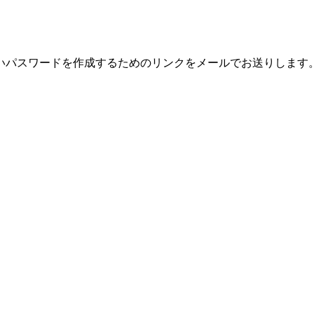
いパスワードを作成するためのリンクをメールでお送りします