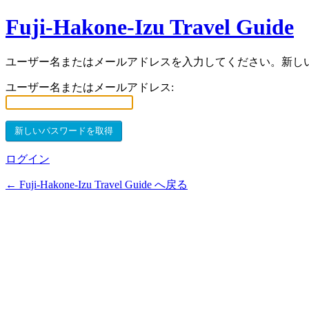
Fuji-Hakone-Izu Travel Guide
ユーザー名またはメールアドレスを入力してください。新し
ユーザー名またはメールアドレス:
ログイン
← Fuji-Hakone-Izu Travel Guide へ戻る