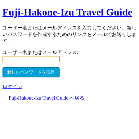
Fuji-Hakone-Izu Travel Guide
ユーザー名またはメールアドレスを入力してください。新し
いパスワードを作成するためのリンクをメールでお送りしま
す。
ユーザー名またはメールアドレス:
ログイン
← Fuji-Hakone-Izu Travel Guide へ戻る